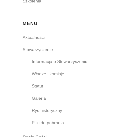
Szkolenia
MENU
Aktualności
Stowarzyszenie
Informacja o Stowarzyszeniu
Władze i komisje
Statut
Galeria
Rys historyczny
Pliki do pobrania