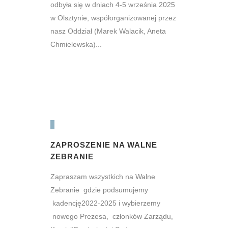
odbyła się w dniach 4-5 września 2025
w Olsztynie, współorganizowanej przez
nasz Oddział (Marek Walacik, Aneta
Chmielewska)...
ZAPROSZENIE NA WALNE
ZEBRANIE
Zapraszam wszystkich na Walne
Zebranie gdzie podsumujemy
kadencję2022-2025 i wybierzemy
nowego Prezesa, członków Zarządu,