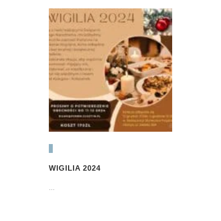
WIGILIA 2024
...