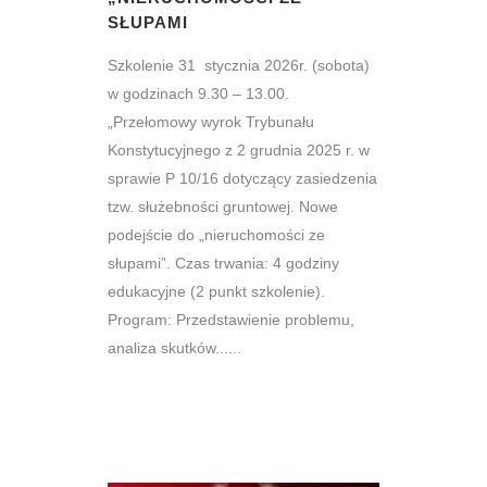
SŁUPAMI
Szkolenie 31 stycznia 2026r. (sobota)
w godzinach 9.30 – 13.00.
„Przełomowy wyrok Trybunału
Konstytucyjnego z 2 grudnia 2025 r. w
sprawie P 10/16 dotyczący zasiedzenia
tzw. służebności gruntowej. Nowe
podejście do „nieruchomości ze
słupami”. Czas trwania: 4 godziny
edukacyjne (2 punkt szkolenie).
Program: Przedstawienie problemu,
analiza skutków......