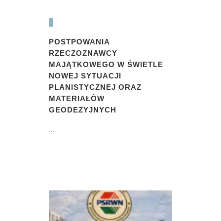
POSTPOWANIA
RZECZOZNAWCY
MAJĄTKOWEGO W ŚWIETLE
NOWEJ SYTUACJI
PLANISTYCZNEJ ORAZ
MATERIAŁÓW
GEODEZYJNYCH
...