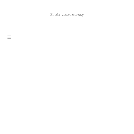
Strefa rzeczoznawcy