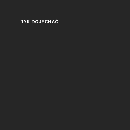
JAK DOJECHAĆ