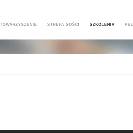
TOWARZYSZENIE
STREFA GOŚCI
SZKOLENIA
PEŁ