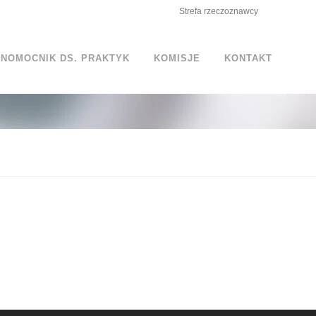
Strefa rzeczoznawcy
NOMOCNIK DS. PRAKTYK
KOMISJE
KONTAKT