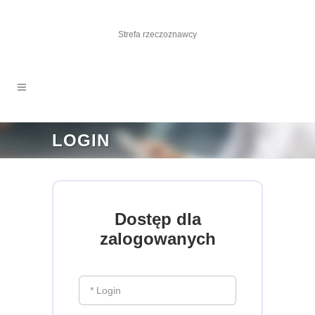
Strefa rzeczoznawcy
LOGIN
Dostęp dla
zalogowanych
* Login