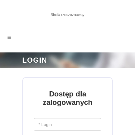
Strefa rzeczoznawcy
LOGIN
Dostęp dla
zalogowanych
* Login